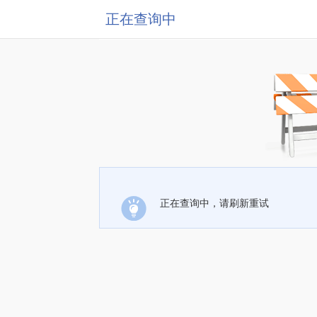
正在查询中
正在查询中，请刷新重试