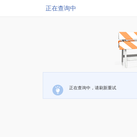
正在查询中
正在查询中，请刷新重试