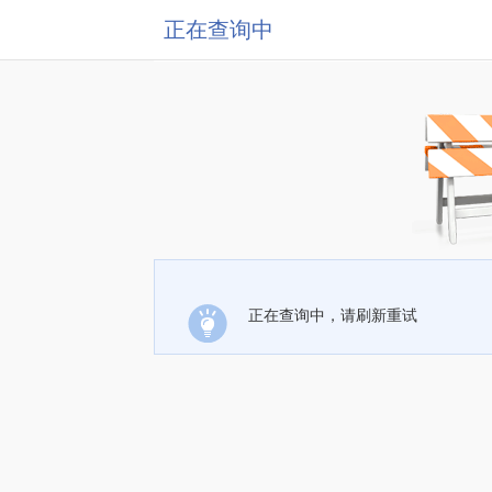
正在查询中
正在查询中，请刷新重试