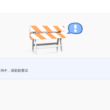
查询中，请刷新重试