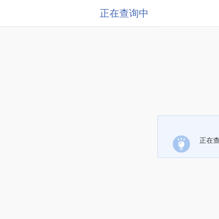
正在查询中
正在