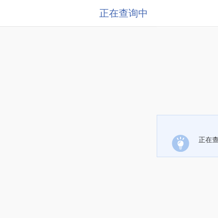
正在查询中
正在