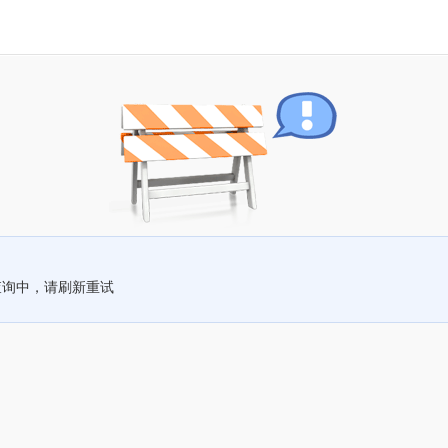
查询中，请刷新重试