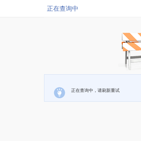
正在查询中
正在查询中，请刷新重试