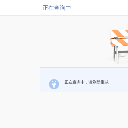
正在查询中
正在查询中，请刷新重试