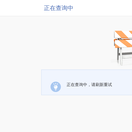
正在查询中
正在查询中，请刷新重试